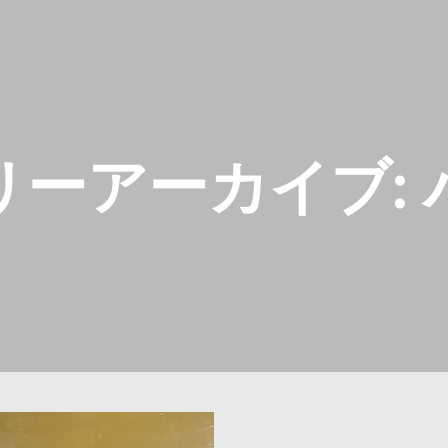
リーアーカイブ: