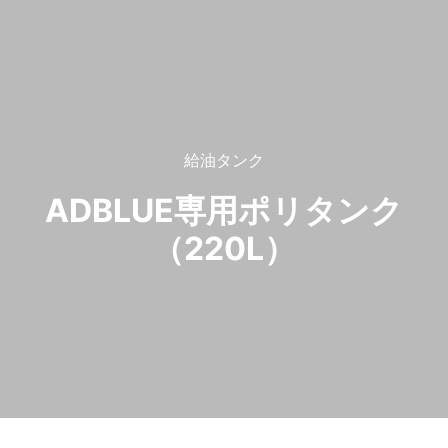
給油タンク
ADBLUE専用ポリタンク
（220L）