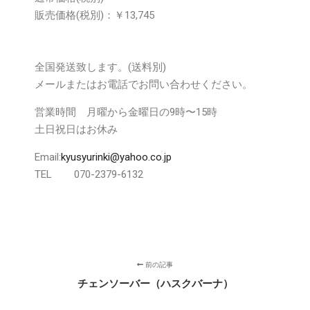
販売価格
(税別)
：￥13,745
全国発送致します。(送料別)
メールまたはお電話でお問い合わせください。
営業時間 月曜から金曜日の9時〜15時
土日祝日はお休み
Email:
kyusyurinki@yahoo.co.jp
TEL 070-2379-6132
前の記事
チェンソーバー（ハスクバーナ）