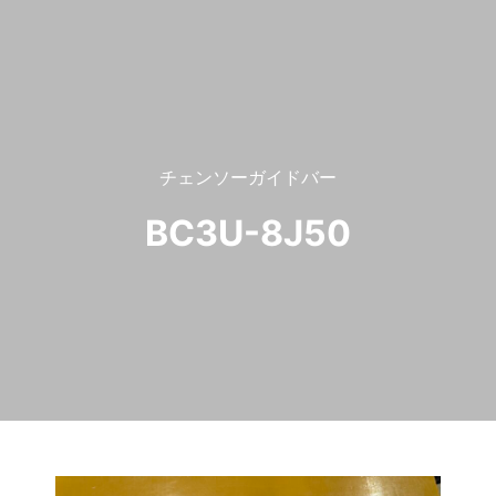
チェンソーガイドバー
BC3U-8J50