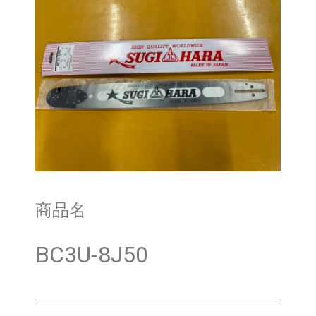
商品名
BC3U-8J50